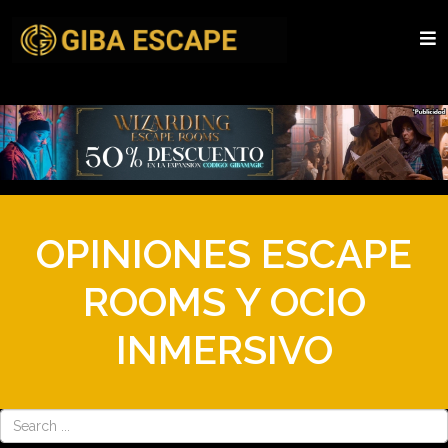
OPINIONES ESCAPE
ROOMS Y OCIO
INMERSIVO