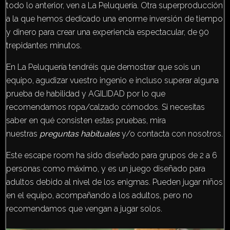
todo lo anterior, ven a La Peluquería. Otra superproducción
a la que hemos dedicado una enorme inversión de tiempo
y dinero para crear una experiencia espectacular, de 90
trepidantes minutos.
En La Peluquería tendréis que demostrar que sois un
equipo, agudizar vuestro ingenio e incluso superar alguna
prueba de habilidad y AGILIDAD por lo que
recomendamos ropa/calzado cómodos. Si necesitas
saber en qué consisten estas pruebas, mira
nuestras
preguntas habituales
y/o contacta con nosotros.
Este escape room ha sido diseñado para grupos de 2 a 6
personas como máximo, y es un juego diseñado para
adultos debido al nivel de los enigmas. Pueden jugar niños
en el equipo, acompañando a los adultos, pero no
recomendamos que vengan a jugar solos.