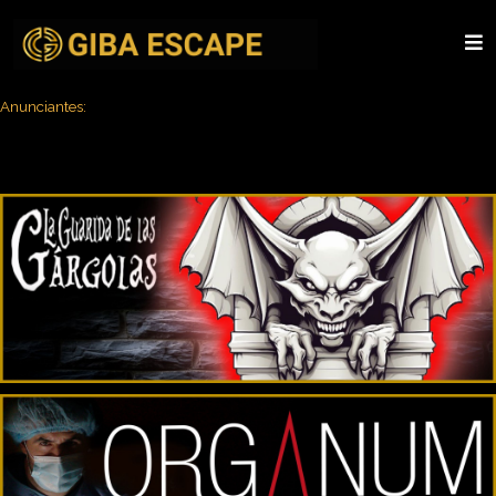
Anunciantes: