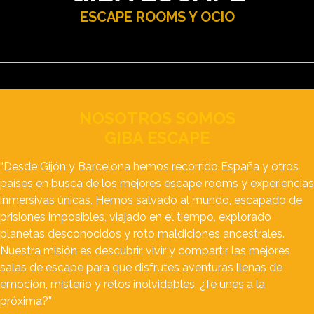
ESCAPE ROOMS Y OCIO
NOSOTROS SOMOS
GIBA ESCAPE
“Desde Gijón y Barcelona hemos recorrido España y otros
países en busca de los mejores escape rooms y experiencias
inmersivas únicas. Hemos salvado al mundo, escapado de
prisiones imposibles, viajado en el tiempo, explorado
planetas desconocidos y roto maldiciones ancestrales.
Nuestra misión es descubrir, vivir y compartir las mejores
salas de escape para que disfrutes aventuras llenas de
emoción, misterio y retos inolvidables. ¿Te unes a la
próxima?”