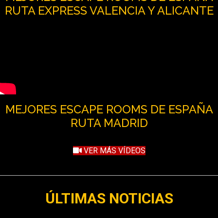
RUTA EXPRESS VALENCIA Y ALICANTE
MEJORES ESCAPE ROOMS DE ESPAÑA
RUTA MADRID
VER MÁS VÍDEOS
ÚLTIMAS NOTICIAS