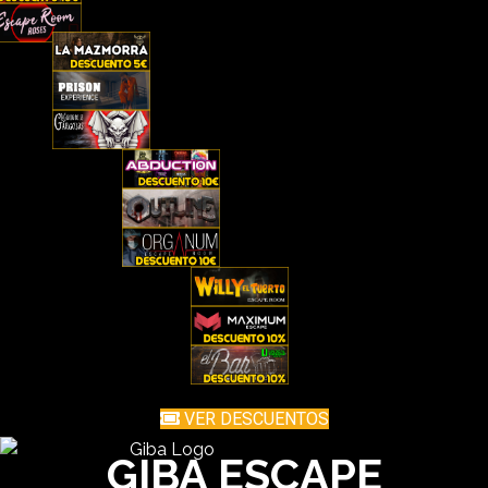
VER DESCUENTOS
GIBA ESCAPE