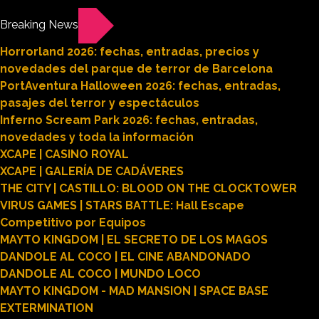
Breaking News
Horrorland 2026: fechas, entradas, precios y
novedades del parque de terror de Barcelona
PortAventura Halloween 2026: fechas, entradas,
pasajes del terror y espectáculos
Inferno Scream Park 2026: fechas, entradas,
novedades y toda la información
XCAPE | CASINO ROYAL
XCAPE | GALERÍA DE CADÁVERES
THE CITY | CASTILLO: BLOOD ON THE CLOCKTOWER
VIRUS GAMES | STARS BATTLE: Hall Escape
Competitivo por Equipos
MAYTO KINGDOM | EL SECRETO DE LOS MAGOS
DANDOLE AL COCO | EL CINE ABANDONADO
DANDOLE AL COCO | MUNDO LOCO
MAYTO KINGDOM - MAD MANSION | SPACE BASE
EXTERMINATION