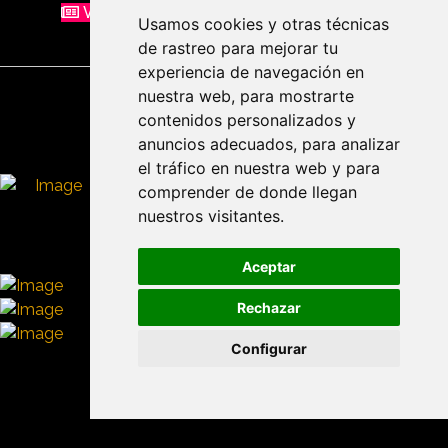
VER MÁS NOTICIAS SOBRE VIDEOJUEGOS
Usamos cookies y otras técnicas
de rastreo para mejorar tu
experiencia de navegación en
nuestra web, para mostrarte
Colaboran:
contenidos personalizados y
anuncios adecuados, para analizar
el tráfico en nuestra web y para
comprender de donde llegan
nuestros visitantes.
Aceptar
Rechazar
Configurar