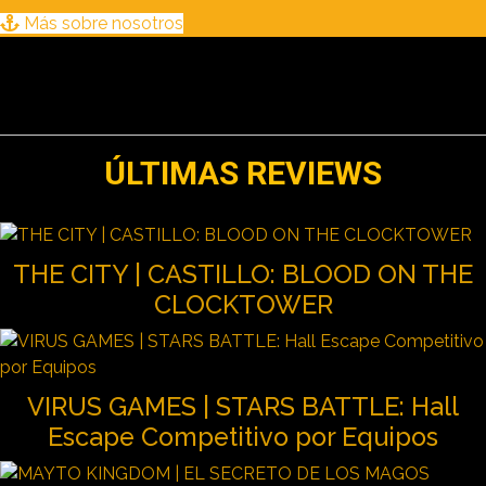
Más sobre nosotros
ÚLTIMAS REVIEWS
THE CITY | CASTILLO: BLOOD ON THE
CLOCKTOWER
VIRUS GAMES | STARS BATTLE: Hall
Escape Competitivo por Equipos