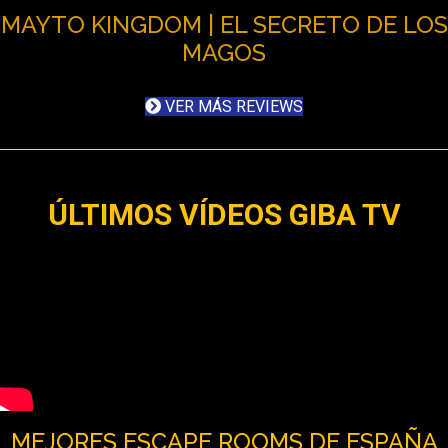
MAYTO KINGDOM | EL SECRETO DE LOS
MAGOS
VER MÁS REVIEWS
ÚLTIMOS VÍDEOS GIBA TV
MEJORES ESCAPE ROOMS DE ESPAÑA