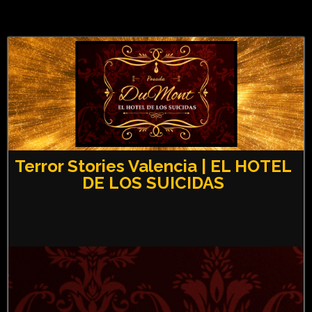
Terror Stories Valencia | EL HOTEL
DE LOS SUICIDAS