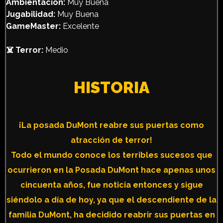
Ambientación:
Muy Buena
Jugabilidad:
Muy Buena
GameMaster:
Excelente
☠️ Terror:
Medio
HISTORIA
¡La posada DuMont reabre sus puertas como
atracción de terror!
Todo el mundo conoce los terribles sucesos que
ocurrieron en la Posada DuMont hace apenas unos
cincuenta años, fue noticia entonces y sigue
siéndolo a día de hoy, ya que el descendiente de la
familia DuMont, ha decidido reabrir sus puertas en