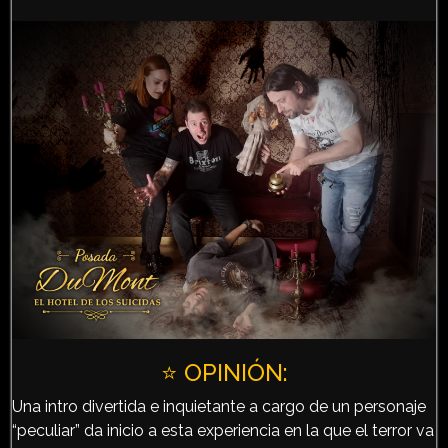
⭐️ OPINIÓN:
Una intro divertida e inquietante a cargo de un personaje
“peculiar” da inicio a esta experiencia en la que el terror va