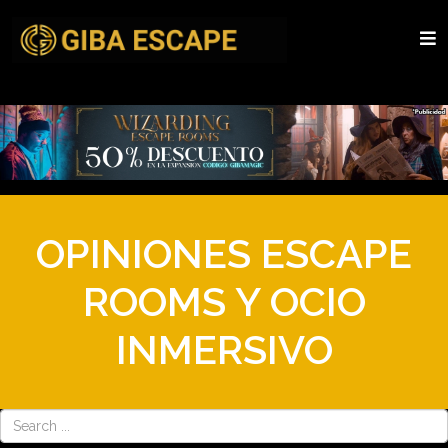
OPINIONES ESCAPE
ROOMS Y OCIO
INMERSIVO