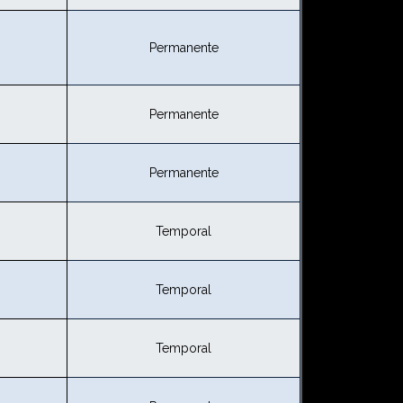
Permanente
Permanente
Permanente
Temporal
Temporal
Temporal