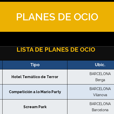
PLANES DE OCIO
LISTA DE PLANES DE OCIO
Tipo
Ubic.
BARCELONA
Hotel Temático de Terror
Berga
BARCELONA
Competición a lo Mario Party
Vilanova
BARCELONA
Scream Park
Barcelona