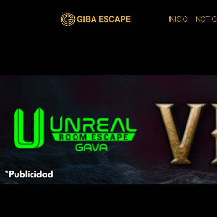
INICIO
NOTICI