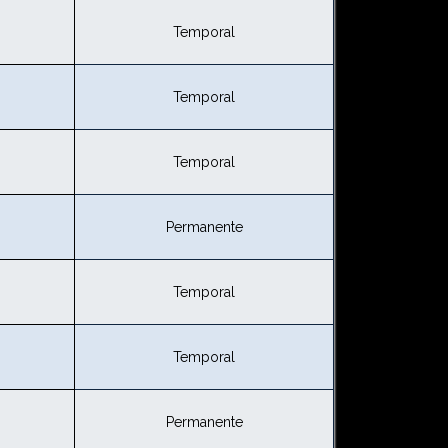
Temporal
Temporal
Temporal
Permanente
Temporal
Temporal
Permanente