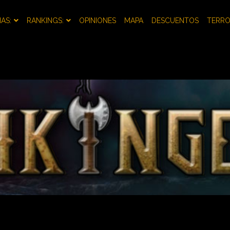
AS:
RANKINGS:
OPINIONES
MAPA
DESCUENTOS
TERR