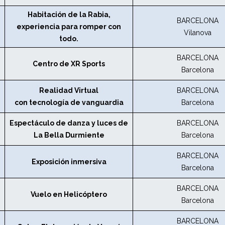
Habitación de la Rabia,
BARCELONA
experiencia para romper con
Vilanova
todo.
BARCELONA
Centro de XR Sports
Barcelona
Realidad Virtual
BARCELONA
con tecnología de vanguardia
Barcelona
Espectáculo de danza y luces de
BARCELONA
La Bella Durmiente
Barcelona
BARCELONA
Exposición inmersiva
Barcelona
BARCELONA
Vuelo en Helicóptero
Barcelona
BARCELONA