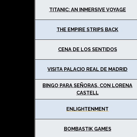
TITANIC: AN INMERSIVE VOYAGE
THE EMPIRE STRIPS BACK
CENA DE LOS SENTIDOS
VISITA PALACIO REAL DE MADRID
BINGO PARA SEÑORAS, CON LORENA
CASTELL
ENLIGHTENMENT
BOMBASTIK GAMES