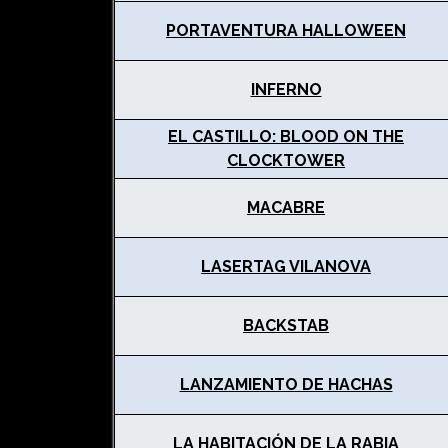
PORTAVENTURA HALLOWEEN
INFERNO
EL CASTILLO: BLOOD ON THE
CLOCKTOWER
MACABRE
LASERTAG VILANOVA
BACKSTAB
LANZAMIENTO DE HACHAS
LA HABITACIÓN DE LA RABIA