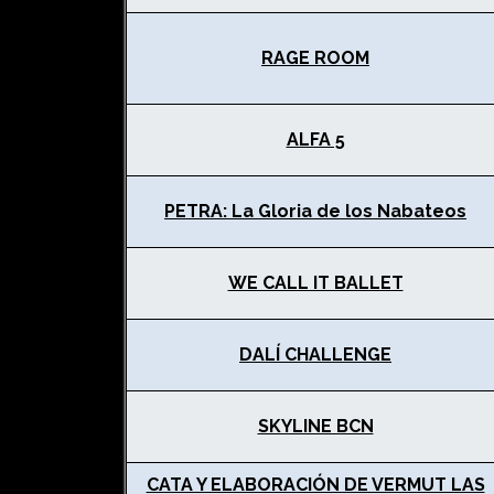
RAGE ROOM
ALFA 5
PETRA: La Gloria de los Nabateos
WE CALL IT BALLET
DALÍ CHALLENGE
SKYLINE BCN
CATA Y ELABORACIÓN DE VERMUT LAS