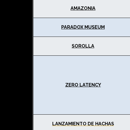
AMAZONIA
PARADOX MUSEUM
SOROLLA
ZERO LATENCY
LANZAMIENTO DE HACHAS