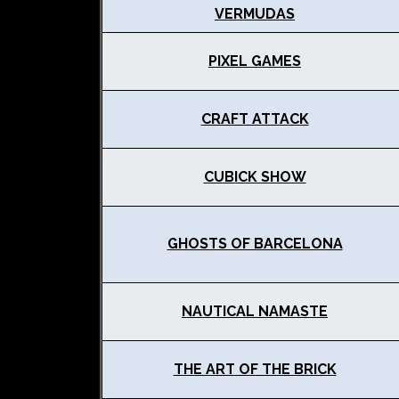
VERMUDAS
PIXEL GAMES
CRAFT ATTACK
CUBICK SHOW
GHOSTS OF BARCELONA
NAUTICAL NAMASTE
THE ART OF THE BRICK