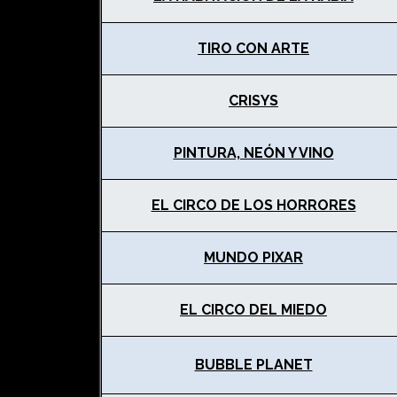
TIRO CON ARTE
CRISYS
PINTURA, NEÓN Y VINO
EL CIRCO DE LOS HORRORES
MUNDO PIXAR
EL CIRCO DEL MIEDO
BUBBLE PLANET