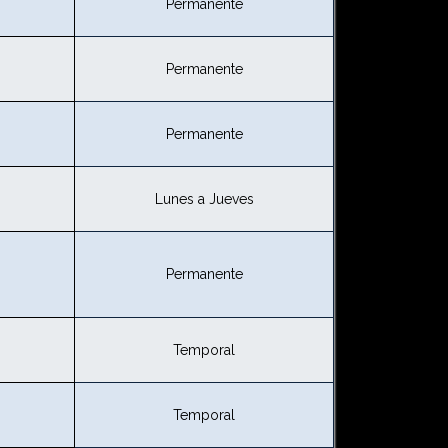
Permanente
Permanente
Permanente
Lunes a Jueves
Permanente
Temporal
Temporal