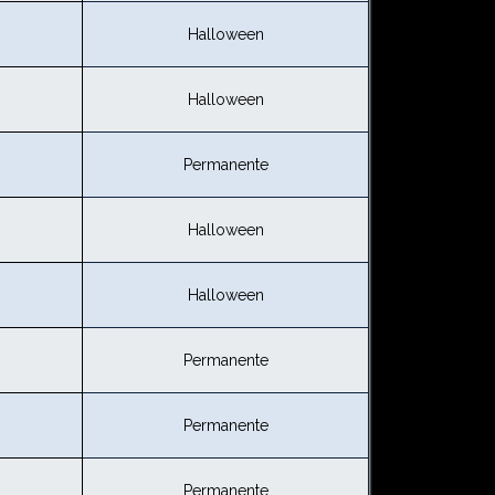
Halloween
Halloween
Permanente
Halloween
Halloween
Permanente
Permanente
Permanente