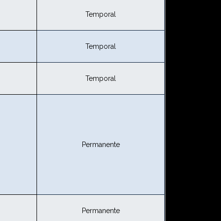
Temporal
Temporal
Temporal
Permanente
Permanente