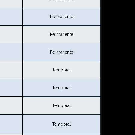
Permanente
Permanente
Permanente
Temporal
Temporal
Temporal
Temporal