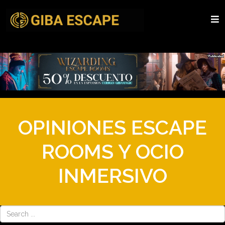
OPINIONES ESCAPE
ROOMS Y OCIO
INMERSIVO