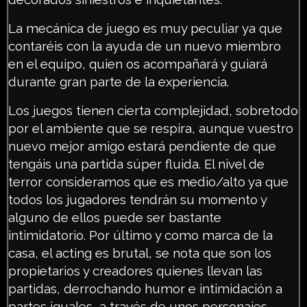
La mecánica de juego es muy peculiar ya que
contaréis con la ayuda de un nuevo miembro
en el equipo, quien os acompañará y guiará
durante gran parte de la experiencia.
Los juegos tienen cierta complejidad, sobretodo
por el ambiente que se respira, aunque vuestro
nuevo mejor amigo estará pendiente de que
tengáis una partida súper fluida. El nivel de
terror consideramos que es medio/alto ya que
todos los jugadores tendrán su momento y
alguno de ellos puede ser bastante
intimidatorio. Por último y como marca de la
casa, el acting es brutal, se nota que son los
propietarios y creadores quienes llevan las
partidas, derrochando humor e intimidación a
partes iguales, a través de unos personajes