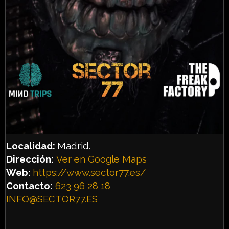
Localidad:
Madrid.
Dirección:
Ver en Google Maps
Web:
https://www.sector77.es/
Contacto:
623 96 28 18
INFO@SECTOR77.ES