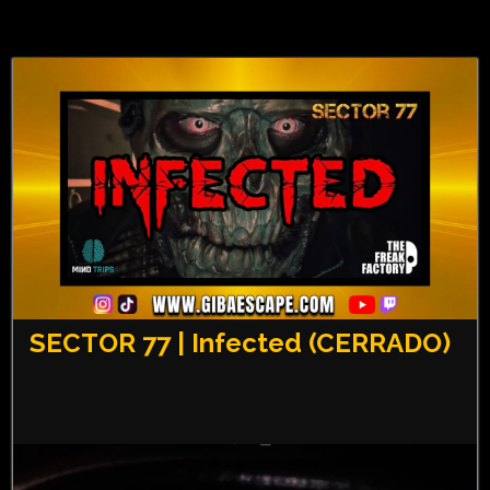
SECTOR 77 | Infected (CERRADO)