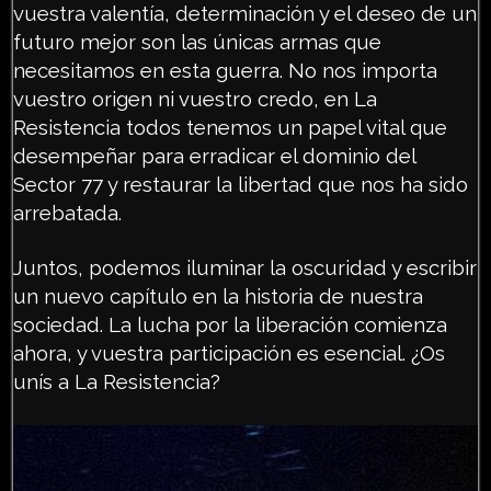
vuestra valentía, determinación y el deseo de un
futuro mejor son las únicas armas que
necesitamos en esta guerra. No nos importa
vuestro origen ni vuestro credo, en La
Resistencia todos tenemos un papel vital que
desempeñar para erradicar el dominio del
Sector 77 y restaurar la libertad que nos ha sido
arrebatada.
Juntos, podemos iluminar la oscuridad y escribir
un nuevo capítulo en la historia de nuestra
sociedad. La lucha por la liberación comienza
ahora, y vuestra participación es esencial. ¿Os
unís a La Resistencia?