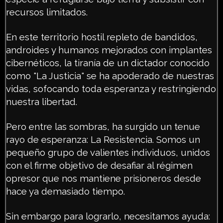
recursos limitados.
En este territorio hostil repleto de bandidos,
androides y humanos mejorados con implantes
cibernéticos, la tiranía de un dictador conocido
como "La Justicia" se ha apoderado de nuestras
vidas, sofocando toda esperanza y restringiendo
nuestra libertad.
Pero entre las sombras, ha surgido un tenue
rayo de esperanza: La Resistencia. Somos un
pequeño grupo de valientes individuos, unidos
con el firme objetivo de desafiar al régimen
opresor que nos mantiene prisioneros desde
hace ya demasiado tiempo.
Sin embargo para lograrlo, necesitamos ayuda: