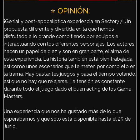
⭐️ OPINIÓN:
¡Genial y post-apocalíptica experiencia en Sector77! Un
propuesta diferente y divertida en la que hemos
disfrutado a lo grande compitiendo por equipos e
interactuando con los diferentes personajes. Los actores
hacen un papel de diez y son en gran parte, el alma de
esta experiencia. La historia también está bien trabajada
así como unos escenarios que te meten por completo en
la trama. Hay bastantes juegos y pasa el tiempo volando,
así que no hay que relajarse. La tensión es constante
durante todo el juego dado el buen acting de los Game
Masters.
Una experiencia que nos ha gustado más de lo que
esperábamos y que sólo está disponible hasta el 25 de
Junio.