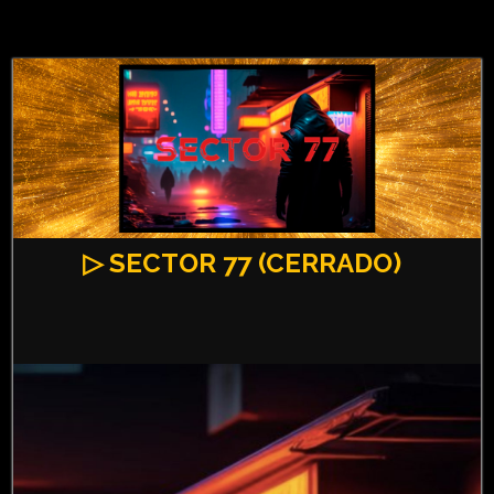
▷ SECTOR 77 (CERRADO)