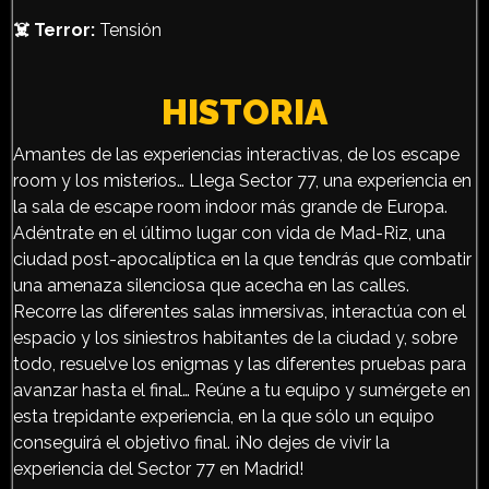
☠️ Terror:
Tensión
HISTORIA
Amantes de las experiencias interactivas, de los escape
room y los misterios… Llega Sector 77, una experiencia en
la sala de escape room indoor más grande de Europa.
Adéntrate en el último lugar con vida de Mad-Riz, una
ciudad post-apocalíptica en la que tendrás que combatir
una amenaza silenciosa que acecha en las calles.
Recorre las diferentes salas inmersivas, interactúa con el
espacio y los siniestros habitantes de la ciudad y, sobre
todo, resuelve los enigmas y las diferentes pruebas para
avanzar hasta el final… Reúne a tu equipo y sumérgete en
esta trepidante experiencia, en la que sólo un equipo
conseguirá el objetivo final. ¡No dejes de vivir la
experiencia del Sector 77 en Madrid!