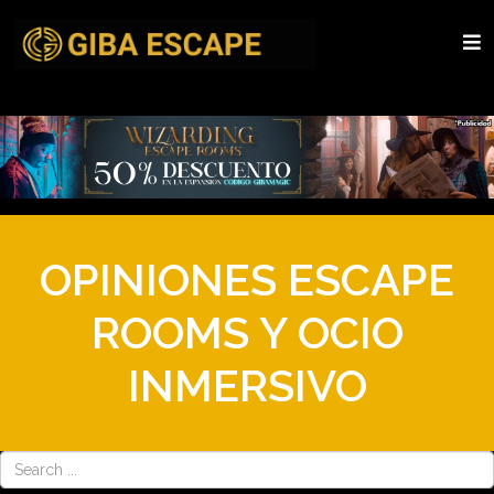
OPINIONES ESCAPE
ROOMS Y OCIO
INMERSIVO