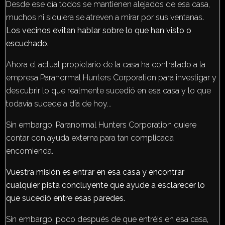
Desde ese día todos se mantienen alejados de esa casa,
muchos ni siquiera se atreven a mirar por sus ventanas
.
Los vecinos evitan hablar sobre lo que han visto o
escuchado.
Ahora el actual propietario de la casa ha contratado a la
empresa Paranormal Hunters Corporation para investigar y
descubrir lo que realmente sucedió en esa casa y lo que
todavía sucede a día de hoy...
Sin embargo, Paranormal Hunters Corporation quiere
contar con ayuda externa para tan complicada
encomienda.
Vuestra misión es entrar en esa casa y encontrar
cualquier pista concluyente que ayude a esclarecer lo
que sucedió entre esas paredes.
Sin embargo, poco después de que entréis en esa casa
,