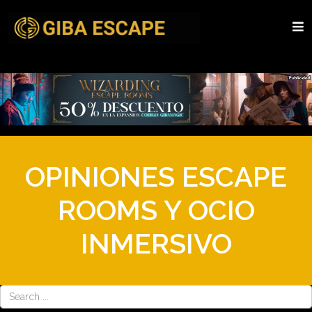
OPINIONES ESCAPE
ROOMS Y OCIO
INMERSIVO