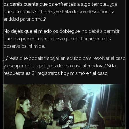
os daréis cuenta que os enfrentáis a algo terrible
... ¿de
qué demonios se trata? ¿Se trata de una desconocida
entidad paranormal?
No dejéis que el miedo os doblegue
, no debéis permitir
que esa presencia en la casa que continuamente os
observa os intimide.
¿Creéis que podéis trabajar en equipo para resolver el caso
y escapar de los peligros de esa casa aterradora?
Si la
respuesta es Sí, registraros hoy mismo en el caso.