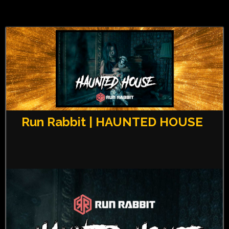
Run Rabbit | HAUNTED HOUSE