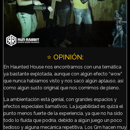
⭐️ OPINIÓN:
En Haunted House nos encontramos con una temática
ya bastante explotada, aunque con algún efecto “wow”
que nunca habíamos visto y nos sacó algún aplauso, así
como algún susto original que nos comimos de pleno.
La ambientación está genial, con grandes espacios y
efectos especiales llamativos. La jugabilidad es quizá el
punto menos fuerte de la experiencia, ya que no ha sido
todo lo fluida que podría, debido a algún juego un poco
tedioso y alguna mecánica repetitiva. Los Gm hacen muy