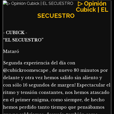
▷ Opinión
Cubick | EL
SECUESTRO
- CUBICK -
“EL SECUESTRO”
Mataró
Segunda experiencia del día con
@cubickroomescape , de nuevo 80 minutos por
delante y otra vez hemos salido sin aliento y
con sólo 16 segundos de margen! Espectacular el
ritmo y tensión constantes, nos hemos atascado
en el primer enigma, como siempre, de hecho
hemos perdido tanto tiempo que pensábamos