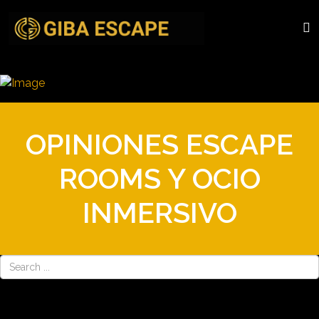
OPINIONES ESCAPE
ROOMS Y OCIO
INMERSIVO