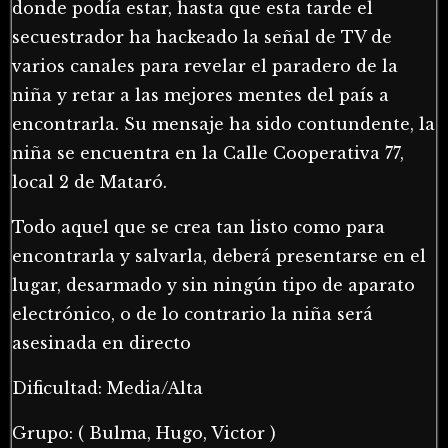
donde podía estar, hasta que esta tarde el
secuestrador ha hackeado la señal de TV de
varios canales para revelar el paradero de la
niña y retar a las mejores mentes del país a
encontrarla. Su mensaje ha sido contundente, la
niña se encuentra en la Calle Cooperativa 77,
local 2 de Mataró.
Todo aquel que se crea tan listo como para
encontrarla y salvarla, deberá presentarse en el
lugar, desarmado y sin ningún tipo de aparato
electrónico, o de lo contrario la niña será
asesinada en directo
Dificultad: Media/Alta
Grupo: ( Bulma, Hugo, Victor )