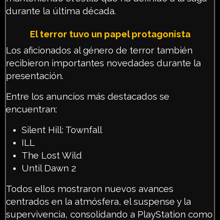
durante la última década.
El terror tuvo un papel protagonista
Los aficionados al género de terror también
recibieron importantes novedades durante la
presentación.
Entre los anuncios más destacados se
encuentran:
Silent Hill: Townfall
ILL
The Lost Wild
Until Dawn 2
Todos ellos mostraron nuevos avances
centrados en la atmósfera, el suspense y la
supervivencia, consolidando a PlayStation como