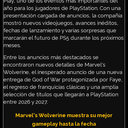
Play, uno de los eventos más importantes del
año para los jugadores de PlayStation. Con una
presentación cargada de anuncios, la compañía
mostró nuevos videojuegos, avances inéditos,
fechas de lanzamiento y varias sorpresas que
marcarán el futuro de PS5 durante los próximos
meses.
Entre los anuncios más destacados se
encontraron nuevos detalles de Marvel's
Wolverine, el inesperado anuncio de una nueva
entrega de God of War protagonizada por Faye,
el regreso de franquicias clásicas y una amplia
selección de títulos que llegarán a PlayStation
entre 2026 y 2027.
Marvel's Wolverine muestra su mejor
gameplay hasta la fecha