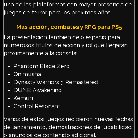
una de las plataformas con mayor presencia de
juegos de terror para los próximos años.
Más acción, combates y RPG para PS5
La presentación también dejó espacio para
numerosos títulos de acción y rol que llegarán
próximamente a la consola:
Phantom Blade Zero
Onimusha
Dynasty Warriors 3 Remastered
DUNE: Awakening
Kemuri
Control Resonant
Varios de estos juegos recibieron nuevas fechas
de lanzamiento, demostraciones de jugabilidad
o anuncios de contenido adicional.