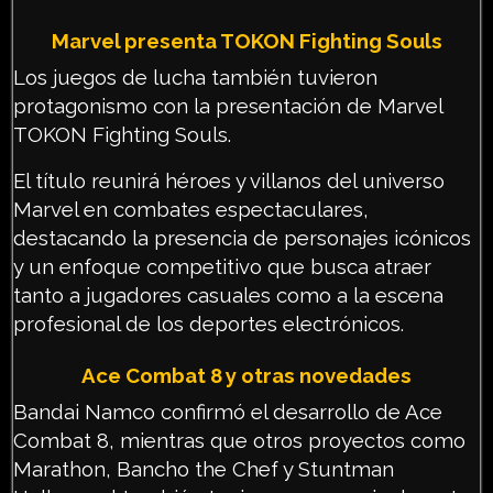
Marvel presenta TOKON Fighting Souls
Los juegos de lucha también tuvieron
protagonismo con la presentación de Marvel
TOKON Fighting Souls.
El título reunirá héroes y villanos del universo
Marvel en combates espectaculares,
destacando la presencia de personajes icónicos
y un enfoque competitivo que busca atraer
tanto a jugadores casuales como a la escena
profesional de los deportes electrónicos.
Ace Combat 8 y otras novedades
Bandai Namco confirmó el desarrollo de Ace
Combat 8, mientras que otros proyectos como
Marathon, Bancho the Chef y Stuntman