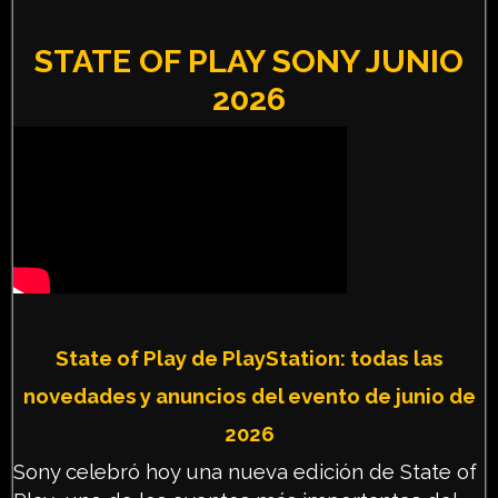
STATE OF PLAY SONY JUNIO
2026
State of Play de PlayStation: todas las
novedades y anuncios del evento de junio de
2026
Sony celebró hoy una nueva edición de State of