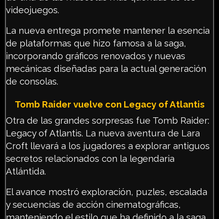
videojuegos.
La nueva entrega promete mantener la esencia
de plataformas que hizo famosa a la saga,
incorporando gráficos renovados y nuevas
mecánicas diseñadas para la actual generación
de consolas.
Tomb Raider vuelve con Legacy of Atlantis
Otra de las grandes sorpresas fue Tomb Raider:
Legacy of Atlantis. La nueva aventura de Lara
Croft llevará a los jugadores a explorar antiguos
secretos relacionados con la legendaria
Atlántida.
El avance mostró exploración, puzles, escalada
y secuencias de acción cinematográficas,
manteniendo el estilo que ha definido a la saga