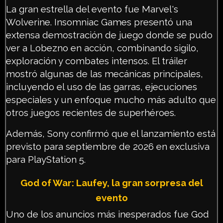
La gran estrella del evento fue Marvel's
Wolverine. Insomniac Games presentó una
extensa demostración de juego donde se pudo
ver a Lobezno en acción, combinando sigilo,
exploración y combates intensos. El tráiler
mostró algunas de las mecánicas principales,
incluyendo el uso de las garras, ejecuciones
especiales y un enfoque mucho más adulto que
otros juegos recientes de superhéroes.
Además, Sony confirmó que el lanzamiento está
previsto para septiembre de 2026 en exclusiva
para PlayStation 5.
God of War: Laufey, la gran sorpresa del
evento
Uno de los anuncios más inesperados fue God