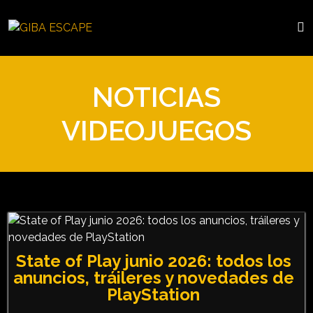
NOTICIAS
VIDEOJUEGOS
State of Play junio 2026: todos los
anuncios, tráileres y novedades de
PlayStation