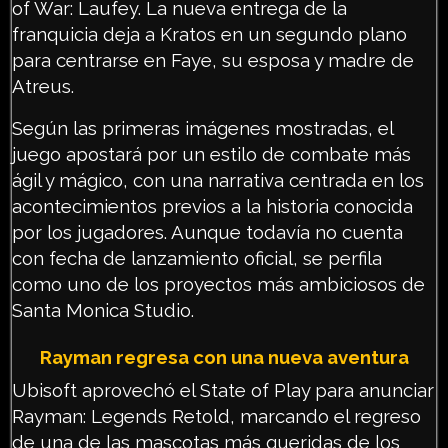
of War: Laufey. La nueva entrega de la
franquicia deja a Kratos en un segundo plano
para centrarse en Faye, su esposa y madre de
Atreus.
Según las primeras imágenes mostradas, el
juego apostará por un estilo de combate más
ágil y mágico, con una narrativa centrada en los
acontecimientos previos a la historia conocida
por los jugadores. Aunque todavía no cuenta
con fecha de lanzamiento oficial, se perfila
como uno de los proyectos más ambiciosos de
Santa Monica Studio.
Rayman regresa con una nueva aventura
Ubisoft aprovechó el State of Play para anunciar
Rayman: Legends Retold, marcando el regreso
de una de las mascotas más queridas de los